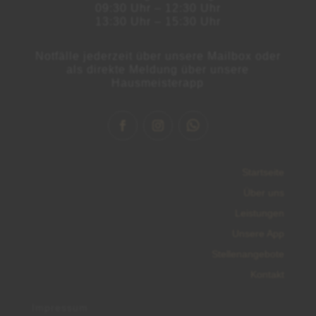
09:30 Uhr – 12:30 Uhr
13:30 Uhr – 15:30 Uhr
Notfälle jederzeit über unsere Mailbox oder
als direkte Meldung über unsere
Hausmeisterapp
Startseite
Über uns
Leistungen
Unsere App
Stellenangebote
Kontakt
Impressum