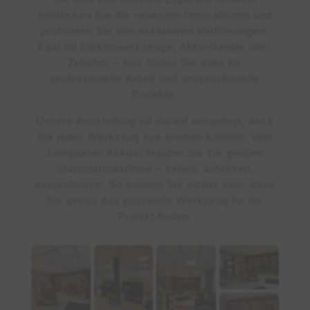
entdecken Sie die neuesten Innovationen und
profitieren Sie von exklusiven Vorführungen.
Egal ob Elektrowerkzeuge, Akku-Geräte oder
Zubehör – hier finden Sie alles für
professionelle Arbeit und anspruchsvolle
Projekte.
Unsere Ausstellung ist darauf ausgelegt, dass
Sie jedes Werkzeug live erleben können. Vom
kompakten Akkuschrauber bis zur großen
Stationärmaschine – sehen, anfassen,
ausprobieren. So können Sie sicher sein, dass
Sie genau das passende Werkzeug für Ihr
Projekt finden.