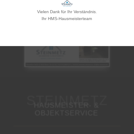
Vielen Dank für Ihr Verständnis.
Ihr HMS-Hausmeisterteam
HAUSMEISTER- &
OBJEKTSERVICE