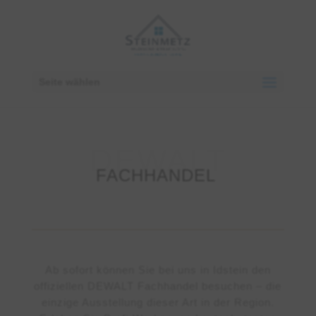
Seite wählen
FACHHANDEL
Ab sofort können Sie bei uns in Idstein den
offiziellen DEWALT Fachhandel besuchen – die
einzige Ausstellung dieser Art in der Region.