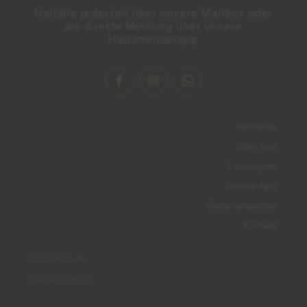
Notfälle jederzeit über unsere Mailbox oder
als direkte Meldung über unsere
Hausmeisterapp
Startseite
Über uns
Leistungen
Unsere App
Stellenangebote
Kontakt
Impressum
Datenschutz