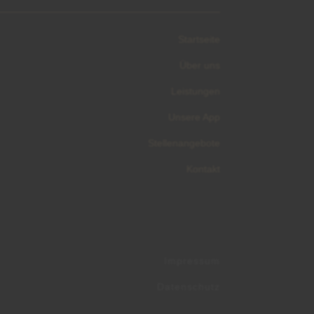
Startseite
Über uns
Leistungen
Unsere App
Stellenangebote
Kontakt
Impressum
Datenschutz