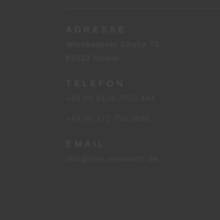
ADRESSE
Wiesbadener Straße 73
65510 Idstein
TELEFON
+49 (0) 6126 7003 444
+49 (0) 171 758 3680
EMAIL
info@hms-steinmetz.de