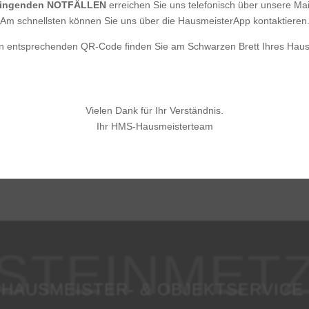
ringenden
NOTFÄLLEN
erreichen Sie uns telefonisch über unsere Mai
Am schnellsten können Sie uns über die HausmeisterApp kontaktieren
n entsprechenden QR-Code finden Sie am Schwarzen Brett Ihres Haus
Vielen Dank für Ihr Verständnis.
Ihr HMS-Hausmeisterteam
HAUSMEISTER- & OBJEKTSERVICE