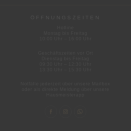
ÖFFNUNGSZEITEN
Hotline
Montag bis Freitag
10:00 Uhr – 16:00 Uhr
Geschäftszeiten vor Ort
Dienstag bis Freitag
09:30 Uhr – 12:30 Uhr
13:30 Uhr – 15:30 Uhr
Notfälle jederzeit über unsere Mailbox
oder als direkte Meldung über unsere
Hausmeisterapp