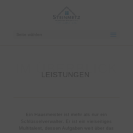
Seite wählen
LEISTUNGEN
Ein Hausmeister ist mehr als nur ein
Schlüsselverwalter. Er ist ein vielseitiges
Multitalent, dessen Aufgaben weit über das