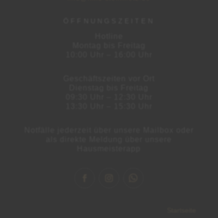
ÖFFNUNGSZEITEN
Hotline
Montag bis Freitag
10:00 Uhr – 16:00 Uhr
Geschäftszeiten vor Ort
Dienstag bis Freitag
09:30 Uhr – 12:30 Uhr
13:30 Uhr – 15:30 Uhr
Notfälle jederzeit über unsere Mailbox oder
als direkte Meldung über unsere
Hausmeisterapp
Startseite