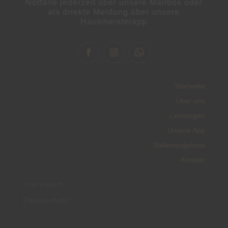
Notfälle jederzeit über unsere Mailbox oder
als direkte Meldung über unsere
Hausmeisterapp
Startseite
Über uns
Leistungen
Unsere App
Stellenangebote
Kontakt
Impressum
Datenschutz